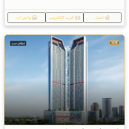
اتصل
البريد الإلكتروني
واتس اب
NEW
إطلاق جديد