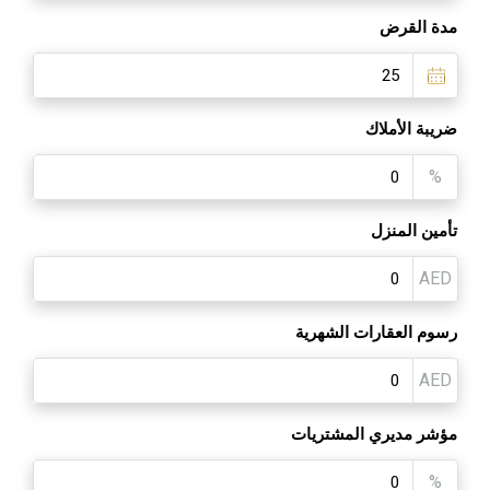
مدة القرض
ضريبة الأملاك
%
تأمين المنزل
AED
رسوم العقارات الشهرية
AED
مؤشر مديري المشتريات
%