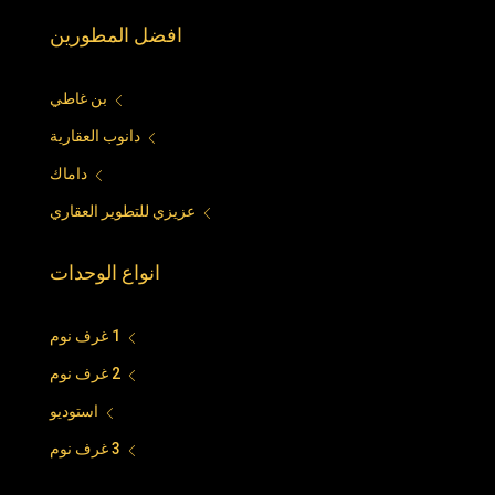
افضل المطورين
بن غاطي
دانوب العقارية
داماك
عزيزي للتطوير العقاري
انواع الوحدات
1 غرف نوم
2 غرف نوم
استوديو
3 غرف نوم