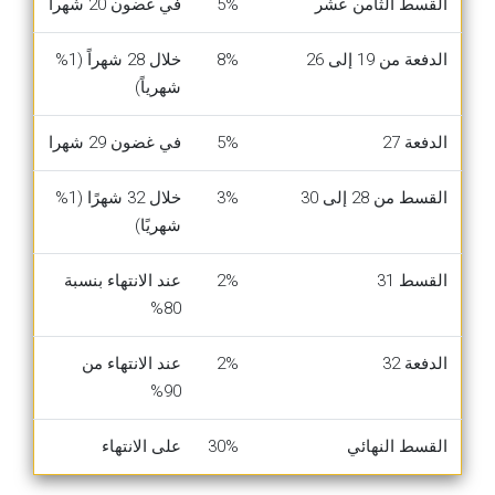
القسط الثامن عشر
5%
في غضون 20 شهرا
الدفعة من 19 إلى 26
8%
خلال 28 شهراً (1%
شهرياً)
الدفعة 27
5%
في غضون 29 شهرا
القسط من 28 إلى 30
3%
خلال 32 شهرًا (1%
شهريًا)
القسط 31
2%
عند الانتهاء بنسبة
80%
الدفعة 32
2%
عند الانتهاء من
90%
القسط النهائي
30%
على الانتهاء