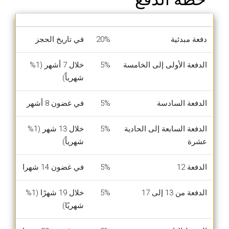
دفعة مبدئية
20%
في تاريخ الحجز
الدفعة الأولى إلى الخامسة
5%
خلال 7 أشهر (1%
شهرياً)
الدفعة السادسة
5%
في غضون 8 أشهر
الدفعة السابعة إلى الحادية
5%
خلال 13 شهر (1%
عشرة
شهرياً)
الدفعة 12
5%
في غضون 14 شهرا
الدفعة من 13 إلى 17
5%
خلال 19 شهرًا (1%
شهريًا)