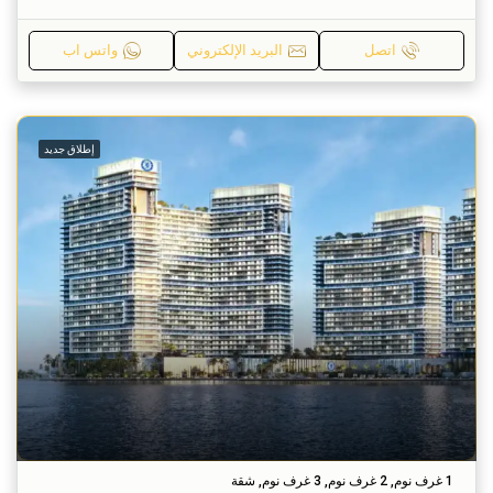
اتصل
البريد الإلكتروني
واتس اب
إطلاق جديد
1 غرف نوم, 2 غرف نوم, 3 غرف نوم, شقة