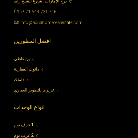
برج الإمارات، شارع الشيخ زايد
+971-544-231-716
info@aquahomerealestate.com
افضل المطورين
بن غاطي
دانوب العقارية
داماك
عزيزي للتطوير العقاري
انواع الوحدات
1 غرف نوم
2 غرف نوم