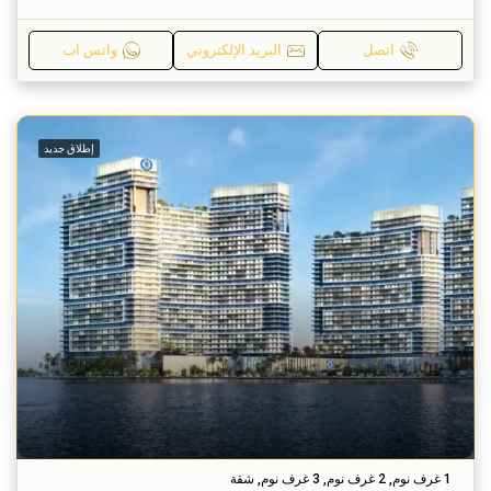
اتصل
البريد الإلكتروني
واتس اب
إطلاق جديد
1 غرف نوم, 2 غرف نوم, 3 غرف نوم, شقة