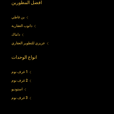
افضل المطورين
بن غاطي
دانوب العقارية
داماك
عزيزي للتطوير العقاري
انواع الوحدات
1 غرف نوم
2 غرف نوم
استوديو
3 غرف نوم