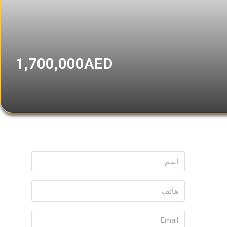
1,700,000AED