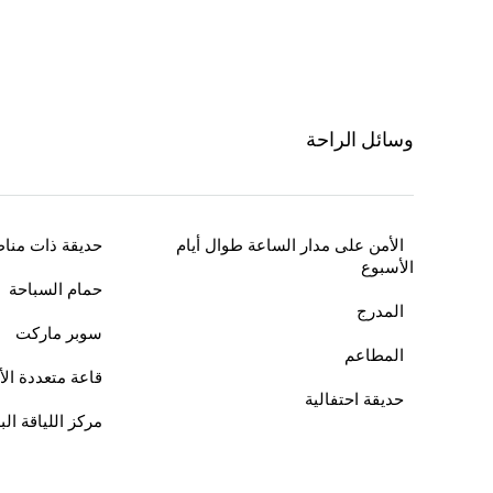
وسائل الراحة
الأمن على مدار الساعة طوال أيام
حديقة ذات مناظ
الأسبوع
حمام السباحة
المدرج
سوبر ماركت
المطاعم
قاعة متعددة ال
حديقة احتفالية
مركز اللياقة الب