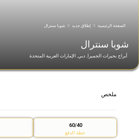
الصفحة الرئيسية
إطلاق جديد
شوبا سنترال
شوبا سنترال
أبراج بحيرات الجميرا, دبي, الإمارات العربية المتحدة
ملخص
60/40
خطة الدفع
ق