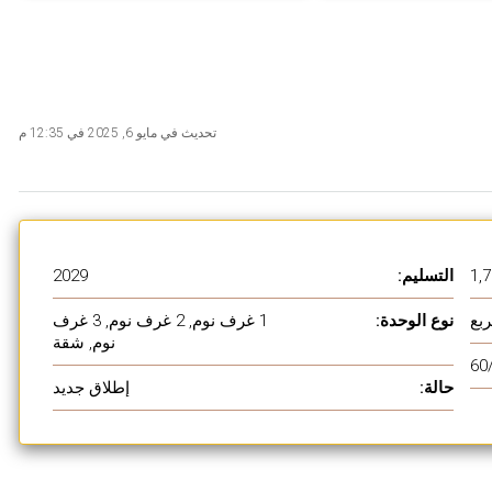
تحديث في مايو 6, 2025 في 12:35 م
التسليم:
2029
نوع الوحدة:
1 غرف نوم, 2 غرف نوم, 3 غرف
نوم, شقة
60
حالة:
إطلاق جديد