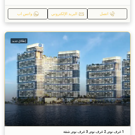
اتصل
البريد الإلكتروني
واتس اب
إطلاق جديد
1 غرف نوم, 2 غرف نوم, 3 غرف نوم, شقة