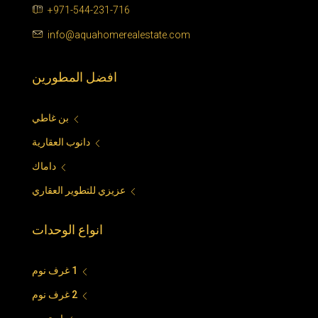
+971-544-231-716
info@aquahomerealestate.com
افضل المطورين
بن غاطي
دانوب العقارية
داماك
عزيزي للتطوير العقاري
انواع الوحدات
1 غرف نوم
2 غرف نوم