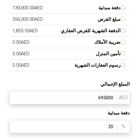
دفعة مبدئية
139,000.00AED
مبلغ القرض
556,000.00AED
الدفعة الشهرية للقرض العقاري
1,853.33AED
ضريبة الأملاك
0.00AED
تأمين المنزل
0.00AED
رسوم العقارات الشهرية
0.00AED
المبلغ الإجمالي
AED
دفعة مبدئية
%