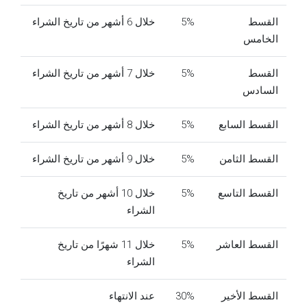
القسط
5%
خلال 6 أشهر من تاريخ الشراء
الخامس
القسط
5%
خلال 7 أشهر من تاريخ الشراء
السادس
القسط السابع
5%
خلال 8 أشهر من تاريخ الشراء
القسط الثامن
5%
خلال 9 أشهر من تاريخ الشراء
القسط التاسع
5%
خلال 10 أشهر من تاريخ
الشراء
القسط العاشر
5%
خلال 11 شهرًا من تاريخ
الشراء
القسط الأخير
30%
عند الانتهاء