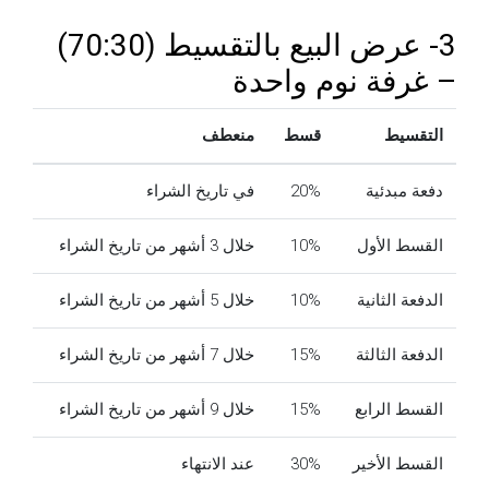
3- عرض البيع بالتقسيط (70:30)
– غرفة نوم واحدة
التقسيط
قسط
منعطف
دفعة مبدئية
20%
في تاريخ الشراء
القسط الأول
10%
خلال 3 أشهر من تاريخ الشراء
الدفعة الثانية
10%
خلال 5 أشهر من تاريخ الشراء
الدفعة الثالثة
15%
خلال 7 أشهر من تاريخ الشراء
القسط الرابع
15%
خلال 9 أشهر من تاريخ الشراء
القسط الأخير
30%
عند الانتهاء