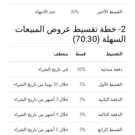
القسط الأخير
30%
عند الانتهاء
2- خطة تقسيط عروض المبيعات
السهلة (70:30)
التقسيط
قسط
منعطف
دفعة مبدئية
20%
في تاريخ الشراء
القسط الأول
5%
خلال 30 يوما من تاريخ الشراء
الدفعة الثانية
5%
خلال 3 أشهر من تاريخ الشراء
الدفعة الثالثة
5%
خلال 4 أشهر من تاريخ الشراء
القسط الرابع
5%
خلال 5 أشهر من تاريخ الشراء