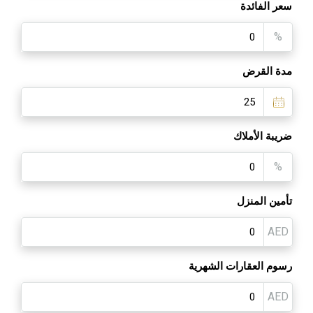
سعر الفائدة
%
مدة القرض
ضريبة الأملاك
%
تأمين المنزل
AED
رسوم العقارات الشهرية
AED