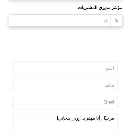
مؤشر مديري المشتريات
%