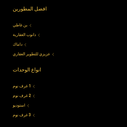
افضل المطورين
بن غاطي
دانوب العقارية
داماك
عزيزي للتطوير العقاري
انواع الوحدات
1 غرف نوم
2 غرف نوم
استوديو
3 غرف نوم