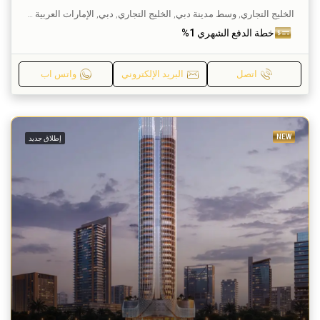
الخليج التجاري, وسط مدينة دبي, الخليج التجاري, دبي, الإمارات العربية المتحدة
خطة الدفع الشهري 1%
اتصل
البريد الإلكتروني
واتس اب
NEW
إطلاق جديد