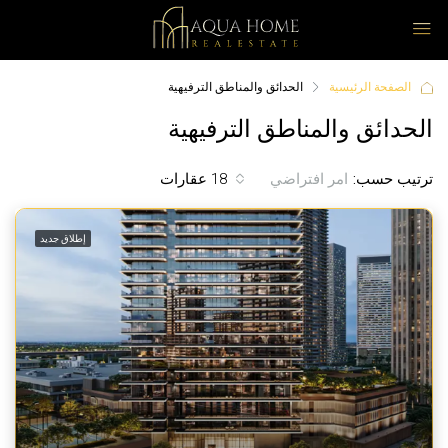
الصفحة الرئيسية
الحدائق والمناطق الترفيهية
الحدائق والمناطق الترفيهية
ترتيب حسب:
18 عقارات
امر افتراضي
إطلاق جديد