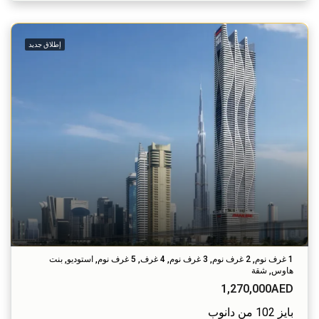
إطلاق جديد
1 غرف نوم, 2 غرف نوم, 3 غرف نوم, 4 غرف, 5 غرف نوم, استوديو, بنت
هاوس, شقة
1,270,000AED
بايز 102 من دانوب