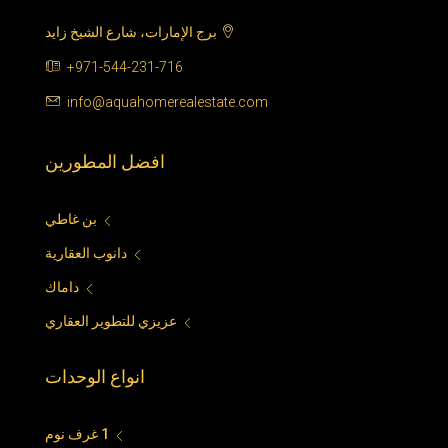
برج الإمارات، شارع الشيخ زايد
+971-544-231-716
info@aquahomerealestate.com
افضل المطورين
بن غاطي
دانوب العقارية
داماك
عزيزي للتطوير العقاري
انواع الوحدات
1 غرف نوم