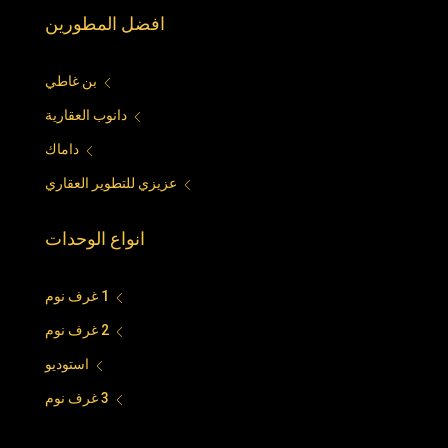
افضل المطورين
بن غاطي
دانوب العقارية
داماك
عزيزي للتطوير العقاري
انواع الوحدات
1 غرف نوم
2 غرف نوم
استوديو
3 غرف نوم