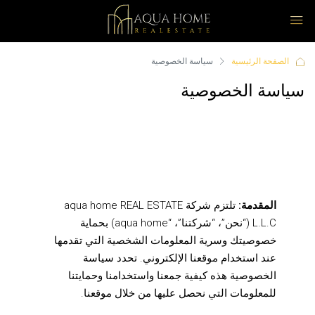
الصفحة الرئيسية
سياسة الخصوصية
سياسة الخصوصية
المقدمة:
تلتزم شركة aqua home REAL ESTATE
L.L.C (“نحن”، “شركتنا”، “aqua home) بحماية
خصوصيتك وسرية المعلومات الشخصية التي تقدمها
عند استخدام موقعنا الإلكتروني. تحدد سياسة
الخصوصية هذه كيفية جمعنا واستخدامنا وحمايتنا
للمعلومات التي نحصل عليها من خلال موقعنا.