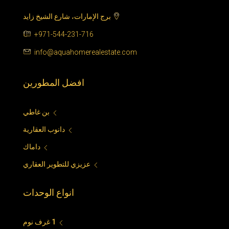
برج الإمارات، شارع الشيخ زايد
+971-544-231-716
info@aquahomerealestate.com
افضل المطورين
بن غاطي
دانوب العقارية
داماك
عزيزي للتطوير العقاري
انواع الوحدات
1 غرف نوم