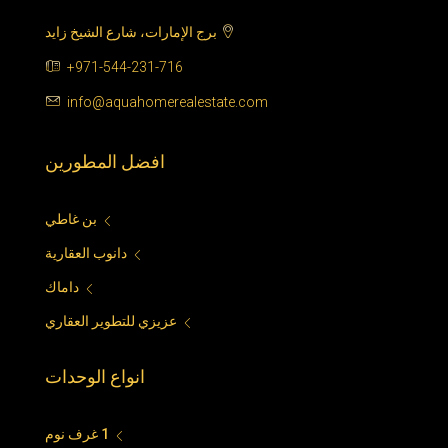
برج الإمارات، شارع الشيخ زايد
+971-544-231-716
info@aquahomerealestate.com
افضل المطورين
بن غاطي
دانوب العقارية
داماك
عزيزي للتطوير العقاري
انواع الوحدات
1 غرف نوم