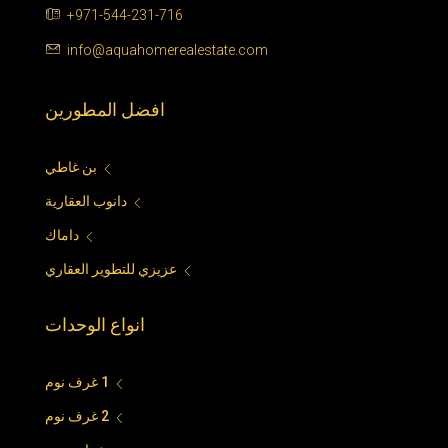
+971-544-231-716
info@aquahomerealestate.com
افضل المطورين
بن غاطي
دانوب العقارية
داماك
عزيزي للتطوير العقاري
انواع الوحدات
1 غرف نوم
2 غرف نوم